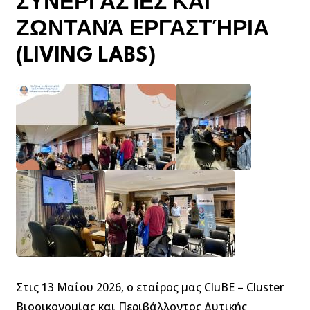
ΣΥΝΕΡΓΑΣΊΕΣ ΚΑΙ
ΖΩΝΤΑΝΆ ΕΡΓΑΣΤΉΡΙΑ
(LIVING LABS)
Στις 13 Μαΐου 2026, ο εταίρος μας CluBE – Cluster
Βιοοικονομίας και Περιβάλλοντος Δυτικής