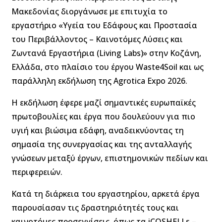
Μακεδονίας διοργάνωσε με επιτυχία το
εργαστήριο «Υγεία του Εδάφους και Προστασία
του Περιβάλλοντος – Καινοτόμες Λύσεις και
Ζωντανά Εργαστήρια (Living Labs)» στην Κοζάνη,
Ελλάδα, στο πλαίσιο του έργου Waste4Soil και ως
παράλληλη εκδήλωση της Agrotica Expo 2026.
Η εκδήλωση έφερε μαζί σημαντικές ευρωπαϊκές
πρωτοβουλίες και έργα που δουλεύουν για πιο
υγιή και βιώσιμα εδάφη, αναδεικνύοντας τη
σημασία της συνεργασίας και της ανταλλαγής
γνώσεων μεταξύ έργων, επιστημονικών πεδίων και
περιφερειών.
Κατά τη διάρκεια του εργαστηρίου, αρκετά έργα
παρουσίασαν τις δραστηριότητές τους και
καινοτόμες προσεγγίσεις, όπως τα iCOSHELLs –