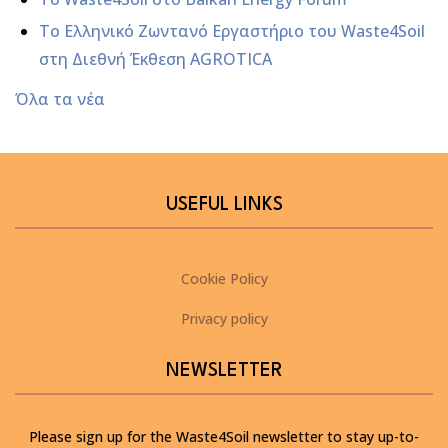
Το Ελληνικό Ζωντανό Εργαστήριο του Waste4Soil
στη Διεθνή Έκθεση AGROTICA
Όλα τα νέα
USEFUL LINKS
Cookie Policy
Privacy policy
NEWSLETTER
Please sign up for the Waste4Soil newsletter to stay up-to-