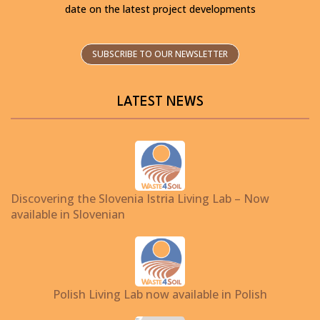
date on the latest project developments
SUBSCRIBE TO OUR NEWSLETTER
LATEST NEWS
Discovering the Slovenia Istria Living Lab – Now
available in Slovenian
Polish Living Lab now available in Polish