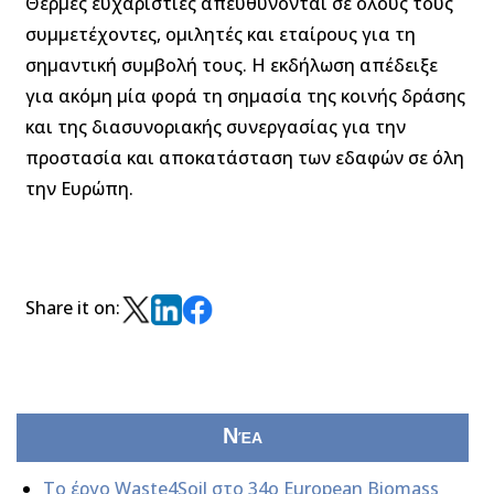
Θερμές ευχαριστίες απευθύνονται σε όλους τους
συμμετέχοντες, ομιλητές και εταίρους για τη
σημαντική συμβολή τους. Η εκδήλωση απέδειξε
για ακόμη μία φορά τη σημασία της κοινής δράσης
και της διασυνοριακής συνεργασίας για την
προστασία και αποκατάσταση των εδαφών σε όλη
την Ευρώπη.
Share it on:
Νέα
Το έργο Waste4Soil στο 34ο European Biomass