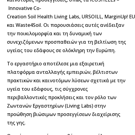
Innovative Co-
Creation Soil Health Living Labs, URSOILL, MarginUp! EU
και Waste4Soil. Οι παρουσιάσεις αυτές ανέδειξαν
την ποικιλομορφία και τη δυναμική των
συνεχιζόμενων προσπαθειών για τη βελτίωση της
υγείας του εδάφους σε ολόκληρη την Ευρώπη.
Το εργαστήριο αποτέλεσε μια εξαιρετική
πλατφόρμα ανταλλαγής εμπειριών, βέλτιστων
πρακτικών και καινοτόμων λύσεων σχετικά με την
υγεία του εδάφους, τις σύγχρονες
περιβαλλοντικές προκλήσεις και τον ρόλο των
Ζωντανών Εργαστηρίων (Living Labs) στην
προώθηση βιώσιμων προσεγγίσεων διαχείρισης
της γης.