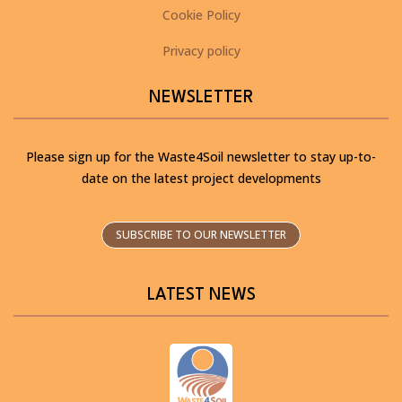
Cookie Policy
Privacy policy
NEWSLETTER
Please sign up for the Waste4Soil newsletter to stay up-to-
date on the latest project developments
SUBSCRIBE TO OUR NEWSLETTER
LATEST NEWS