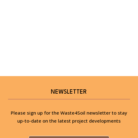
NEWSLETTER
Please sign up for the Waste4Soil newsletter to stay
up-to-date on the latest project developments